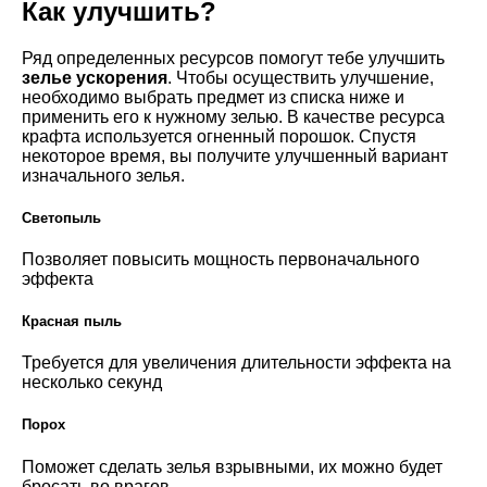
Как улучшить?
Ряд определенных ресурсов помогут тебе улучшить
зелье
ускорения
. Чтобы осуществить улучшение,
необходимо выбрать предмет из списка ниже и
применить его к нужному зелью. В качестве ресурса
крафта используется огненный порошок. Спустя
некоторое время, вы получите улучшенный вариант
изначального зелья.
Светопыль
Позволяет повысить мощность первоначального
эффекта
Красная пыль
Требуется для увеличения длительности эффекта на
несколько секунд
Порох
Поможет сделать зелья взрывными, их можно будет
бросать во врагов