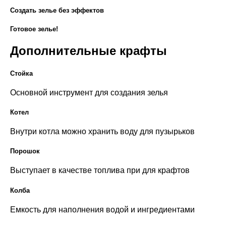
Создать зелье без эффектов
Готовое зелье!
Дополнительные крафты
Стойка
Основной инструмент для создания зелья
Котел
Внутри котла можно хранить воду для пузырьков
Порошок
Выступает в качестве топлива при для крафтов
Колба
Емкость для наполнения водой и ингредиентами