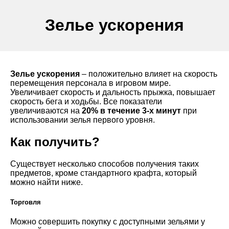
Зелье ускорения
Зелье ускорения
– положительно влияет на скорость
перемещения персонала в игровом мире.
Увеличивает скорость и дальность прыжка, повышает
скорость бега и ходьбы. Все показатели
увеличиваются на
20% в течение 3-х минут
при
использовании зелья первого уровня.
Как получить?
Существует несколько способов получения таких
предметов, кроме стандартного крафта, который
можно найти ниже.
Торговля
Можно совершить покупку с доступными зельями у