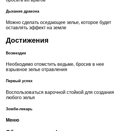
Дыхание дракона
Можно сделать оседающее зелье, которое будет
оставлять эффект на земле
Достижения
Возмездие
Необходимо отомстить ведьме, бросив в нее
взрывное зелье отравления
Первый успех
Воспользоваться варочной стойкой для создания
любого зелья
Зомби-лекарь
Меню