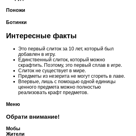
Поножи
Ботинки
Интересные факты
Это первый слиток за 10 лет, который был
добавлен в игру.
Единственный слиток, который можно
скрафтить. Поэтому, это первый сплав в игре.
Слиток не существует в мире.
Предметы из незерита не могут сгореть в лаве.
Впервые, лишь с помощью одной единицы
ценного предмета можно полностью
реализовать крафт предметов.
Меню
Обрати внимание!
Мобы
Жители