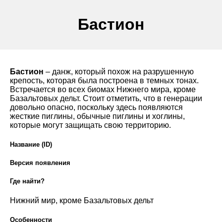
Бастион
Бастион
– данж, который похож на разрушенную
крепость, которая была построена в темных тонах.
Встречается во всех биомах Нижнего мира, кроме
Базальтовых дельт. Стоит отметить, что в генерации
довольно опасно, поскольку здесь появляются
жесткие пиглины, обычные пиглины и хоглины,
которые могут защищать свою территорию.
Название (ID)
Версия появления
Где найти?
Нижний мир, кроме Базальтовых дельт
Особенности