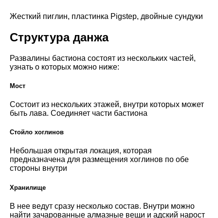
Жесткий пиглин, пластинка Pigstep, двойные сундуки
Структура данжа
Развалины бастиона состоят из нескольких частей,
узнать о которых можно ниже:
Мост
Состоит из нескольких этажей, внутри которых может
быть лава. Соединяет части бастиона
Стойло хоглинов
Небольшая открытая локация, которая
предназначена для размещения хоглинов по обе
стороны внутри
Хранилище
В нее ведут сразу несколько состав. Внутри можно
найти зачарованные алмазные вещи и адский нарост