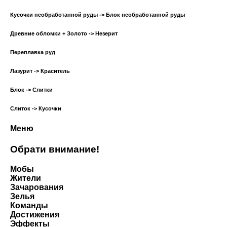
Кусочки необработанной руды -> Блок необработанной руды
Древние обломки + Золото -> Незерит
Переплавка руд
Лазурит -> Краситель
Блок -> Слитки
Слиток -> Кусочки
Меню
Обрати внимание!
Мобы
Жители
Зачарования
Зелья
Команды
Достижения
Эффекты