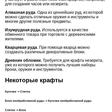
для создания часов или незерита.
Алмазная руда
. Одна из ценнейших руд, из которой
можно сделать отличные оружия и инструменты и
многие другие полезные предметы.
Изумрудная руда.
Используется в качестве
обменного товара при торговле с деревенскими
жителями.
Кварцевая руда
. При помощи кварца можно
создавать различные декоративные блоки.
Древние обломки.
Требуется для крафта незерита,
уже из которого можно получить лучшие наборы
брони, оружия и инструментов.
Некоторые крафты
Кусочки -> Слиток
Блок необработанной руды -> Кусочки необработанной руды
Слитки -> Блок