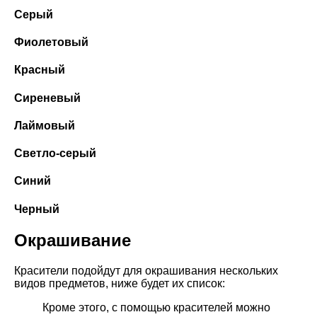
Серый
Фиолетовый
Красный
Сиреневый
Лаймовый
Светло-серый
Синий
Черный
Окрашивание
Красители подойдут для окрашивания нескольких
видов предметов, ниже будет их список:
Кроме этого, с помощью красителей можно