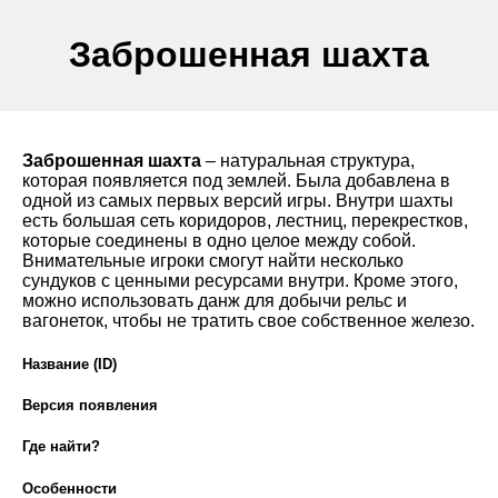
Заброшенная шахта
Заброшенная шахта
– натуральная структура,
которая появляется под землей. Была добавлена в
одной из самых первых версий игры. Внутри шахты
есть большая сеть коридоров, лестниц, перекрестков,
которые соединены в одно целое между собой.
Внимательные игроки смогут найти несколько
сундуков с ценными ресурсами внутри. Кроме этого,
можно использовать данж для добычи рельс и
вагонеток, чтобы не тратить свое собственное железо.
Название (ID)
Версия появления
Где найти?
Особенности