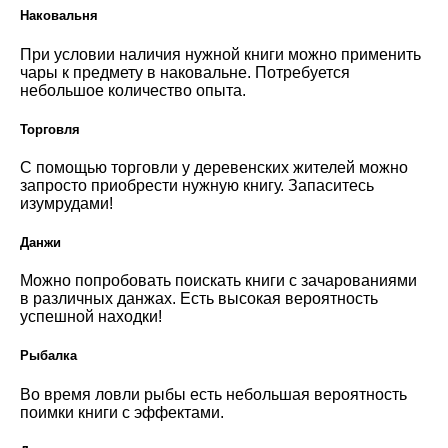
Наковальня
При условии наличия нужной книги можно применить
чары к предмету в наковальне. Потребуется
небольшое количество опыта.
Торговля
С помощью торговли у деревенских жителей можно
запросто приобрести нужную книгу. Запаситесь
изумрудами!
Данжи
Можно попробовать поискать книги с зачарованиями
в различных данжах. Есть высокая вероятность
успешной находки!
Рыбалка
Во время ловли рыбы есть небольшая вероятность
поимки книги с эффектами.