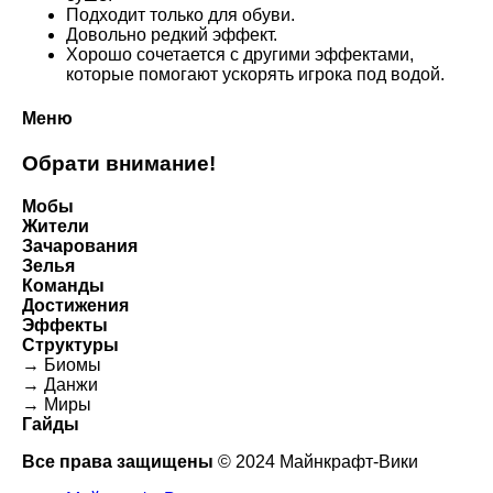
Подходит только для обуви.
Довольно редкий эффект.
Хорошо сочетается с другими эффектами,
которые помогают ускорять игрока под водой.
Меню
Обрати внимание!
Мобы
Жители
Зачарования
Зелья
Команды
Достижения
Эффекты
Структуры
→ Биомы
→ Данжи
→ Миры
Гайды
Все права защищены
© 2024 Майнкрафт-Вики