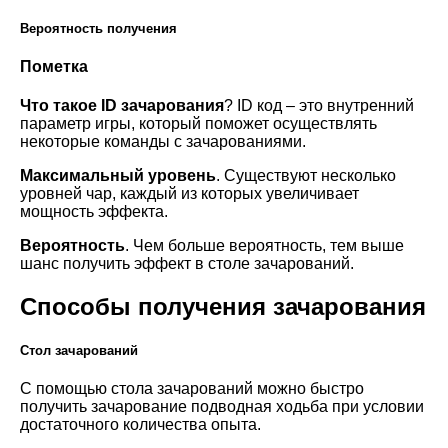
Вероятность получения
Пометка
Что такое ID зачарования
? ID код – это внутренний
параметр игры, который поможет осуществлять
некоторые команды с зачарованиями.
Максимальный уровень
. Существуют несколько
уровней чар, каждый из которых увеличивает
мощность эффекта.
Вероятность
. Чем больше вероятность, тем выше
шанс получить эффект в столе зачарований.
Способы получения зачарования
Стол зачарований
С помощью стола зачарований можно быстро
получить зачарование подводная ходьба при условии
достаточного количества опыта.