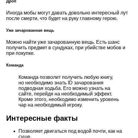
Дроп
Иногда мобы могут давать довольно интересный лут
после смерти, что будет на руку главному герою.
Уже зачарованная вещь
Можно найти уже зачарованную вещь. Есть шанс
получить предмет в сундуках, при убийстве мобов и
при покупке.
Команда
Команда позволит получить любую книгу,
но необходимо знать ID зачарования
подводная ходьба. Его можно узнать на
сайте, перейдя на необходимый эффект.
Кроме этого, необходимо изменить уровень
чар на необходимый игроку.
Интересные факты
Позволяет двигаться под водой почти, как на
суше.