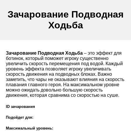
Зачарование Подводная
Ходьба
Зачарование Подводная Ходьба
– это эффект для
ботинок, который поможет игроку существенно
увеличить скорость перемещения под водой. Каждый
уровень эффекта позволяет игроку увеличивать
скорость движения на подводных блоках. Важно
заметить, что чары не оказывают влияния на скорость
плавания главного героя. На максимальном уровне
можно ожидать довольно большую скорость
движения, которая сравнима со скоростью на суше.
ID зачарования
Подойдет для:
Максимальный уровень: