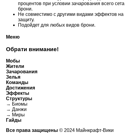
процентов при условии зачарования всего сета
брони.
Не совместимо с другими видами эффектов на
защиту.
Подойдет для любых видов брони.
Меню
Обрати внимание!
Мобы
Жители
Зачарования
Зелья
Команды
Достижения
Эффекты
Структуры
→ Биомы
→ Данжи
→ Миры
Гайды
Все права защищены
© 2024 Майнкрафт-Вики