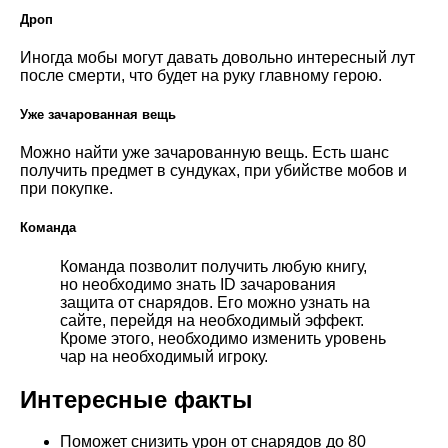
Дроп
Иногда мобы могут давать довольно интересный лут
после смерти, что будет на руку главному герою.
Уже зачарованная вещь
Можно найти уже зачарованную вещь. Есть шанс
получить предмет в сундуках, при убийстве мобов и
при покупке.
Команда
Команда позволит получить любую книгу,
но необходимо знать ID зачарования
защита от снарядов. Его можно узнать на
сайте, перейдя на необходимый эффект.
Кроме этого, необходимо изменить уровень
чар на необходимый игроку.
Интересные факты
Поможет снизить урон от снарядов до 80