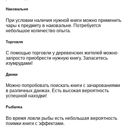
Наковальня
При условии наличия нужной книги можно применить
чары к предмету в наковальне. Потребуется
небольшое количество опыта.
Торговля
С помощью торговли у деревенских жителей можно
запросто приобрести нужную книгу. Запаситесь
изумрудами!
Данжи
Можно попробовать поискать книги с зачарованиями
в различных данжах. Есть высокая вероятность
успешной находки!
Рыбалка
Во время ловли рыбы есть небольшая вероятность
поимки книги с эффектами.