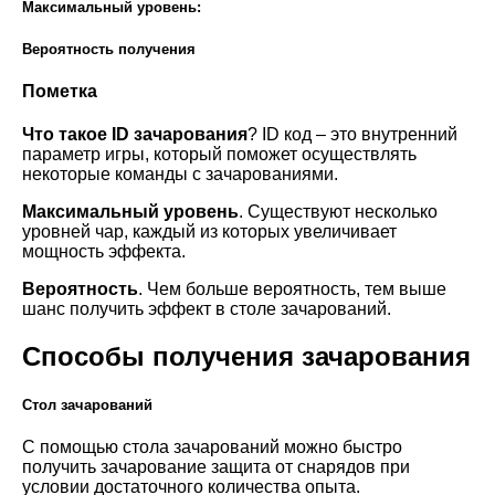
Максимальный уровень:
Вероятность получения
Пометка
Что такое ID зачарования
? ID код – это внутренний
параметр игры, который поможет осуществлять
некоторые команды с зачарованиями.
Максимальный уровень
. Существуют несколько
уровней чар, каждый из которых увеличивает
мощность эффекта.
Вероятность
. Чем больше вероятность, тем выше
шанс получить эффект в столе зачарований.
Способы получения зачарования
Стол зачарований
С помощью стола зачарований можно быстро
получить зачарование защита от снарядов при
условии достаточного количества опыта.