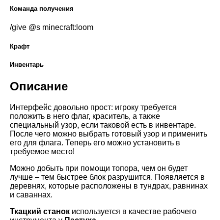
Команда получения
/give @s minecraft:loom
Крафт
Инвентарь
Описание
Интерфейс довольно прост: игроку требуется
положить в него флаг, краситель, а также
специальный узор, если таковой есть в инвентаре.
После чего можно выбрать готовый узор и применить
его для флага. Теперь его можно установить в
требуемое место!
Можно добыть при помощи топора, чем он будет
лучше – тем быстрее блок разрушится. Появляется в
деревнях, которые расположены в тундрах, равнинах
и саваннах.
Ткацкий станок
используется в качестве рабочего