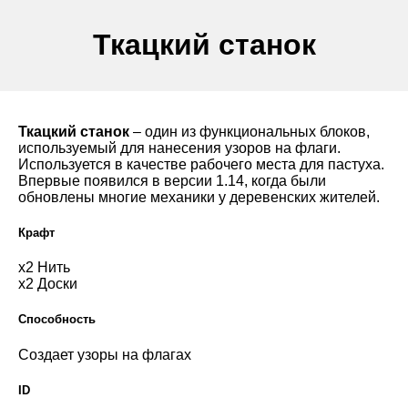
Ткацкий станок
Ткацкий станок
– один из функциональных блоков,
используемый для нанесения узоров на флаги.
Используется в качестве рабочего места для пастуха.
Впервые появился в версии 1.14, когда были
обновлены многие механики у деревенских жителей.
Крафт
х2 Нить
х2 Доски
Способность
Создает узоры на флагах
ID