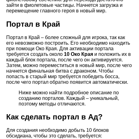
зайти в фиолетовые частицы. Начнется загрузка и
перемещение главного героя в новый мир.
Портал в Край
Портал в Край – более сложный для игрока, так как
его невозможно построить. Его необходимо находить
при помощи Око Края. Для активации портала
требуется создать около
10 Око Края
и положить их в
каждый блок портала, после чего он активируется.
Затем, можно переместиться в новый мир, после чего
начнется финальная битва с драконом. Чтобы
попасть в старый мир требуется победить босса,
после чего портал обратно появится автоматически.
Ниже можно найти подробное описание по
созданию порталов. Каждый – уникальный,
поэтому методы отличаются.
Как сделать портал в Ад?
Для создания необходимо добыть 10 блоков
обсидиана, чтобы это сделать, требуется: