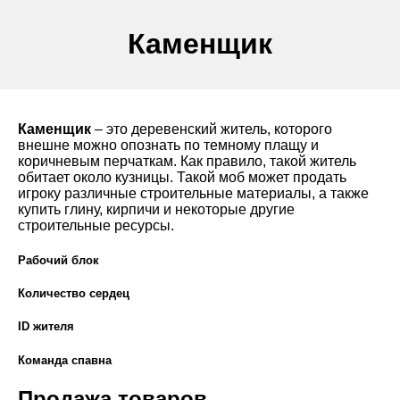
Каменщик
Каменщик
– это деревенский житель, которого
внешне можно опознать по темному плащу и
коричневым перчаткам. Как правило, такой житель
обитает около кузницы. Такой моб может продать
игроку различные строительные материалы, а также
купить глину, кирпичи и некоторые другие
строительные ресурсы.
Рабочий блок
Количество сердец
ID жителя
Команда спавна
Продажа товаров